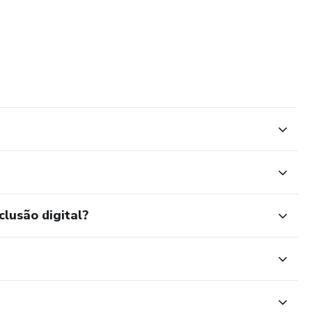
clusão digital?