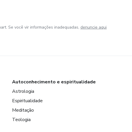
art. Se você vir informações inadequadas,
denuncie aqui
Autoconhecimento e espiritualidade
Astrologia
Espiritualidade
Meditação
Teologia