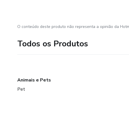
O conteúdo deste produto não representa a opinião da Hotm
Todos os Produtos
Animais e Pets
Pet