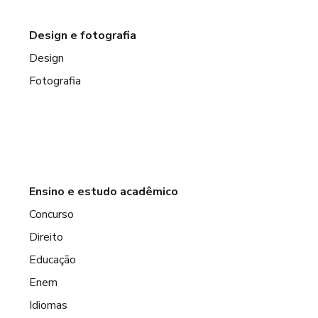
Design e fotografia
Design
Fotografia
Ensino e estudo acadêmico
Concurso
Direito
Educação
Enem
Idiomas