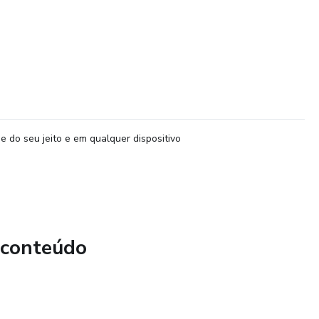
e do seu jeito e em qualquer dispositivo
 conteúdo