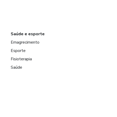
Saúde e esporte
Emagrecimento
Esporte
Fisioterapia
Saúde