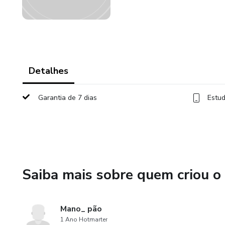
Detalhes
Garantia de 7 dias
Estud
Saiba mais sobre quem criou o
Mano_ pão
1 Ano Hotmarter