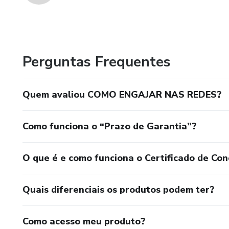
Perguntas Frequentes
Quem avaliou COMO ENGAJAR NAS REDES?
Como funciona o “Prazo de Garantia”?
O que é e como funciona o Certificado de Con
Quais diferenciais os produtos podem ter?
Como acesso meu produto?