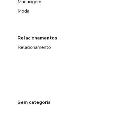
Maquiagem
Moda
Relacionamentos
Relacionamento
Sem categoria