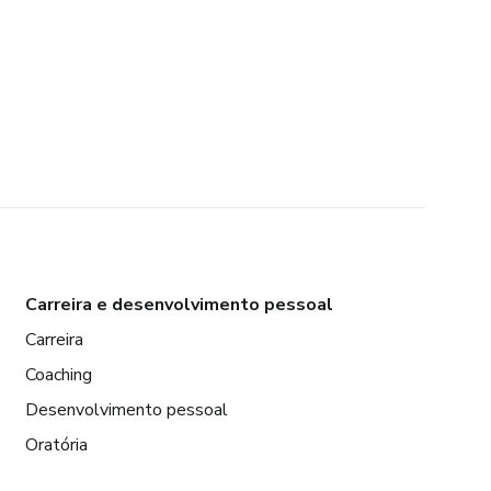
Carreira e desenvolvimento pessoal
Carreira
Coaching
Desenvolvimento pessoal
Oratória