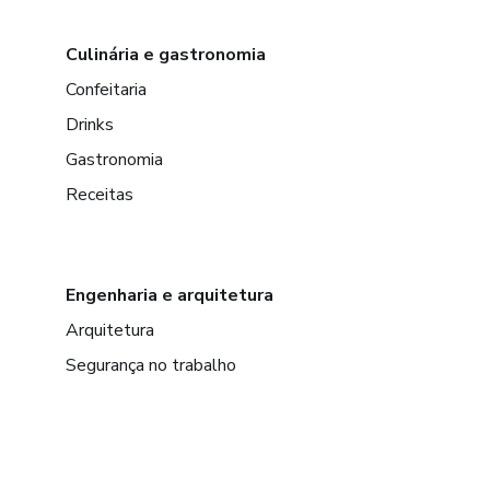
Culinária e gastronomia
Confeitaria
Drinks
Gastronomia
Receitas
Engenharia e arquitetura
Arquitetura
Segurança no trabalho