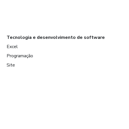
Tecnologia e desenvolvimento de software
Excel
Programação
Site