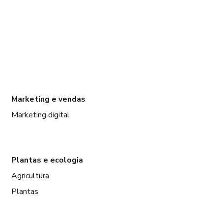
Marketing e vendas
Marketing digital
Plantas e ecologia
Agricultura
Plantas