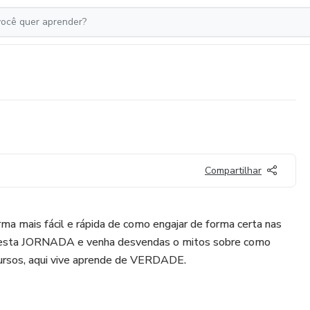
Compartilhar
ma mais fácil e rápida de como engajar de forma certa nas
 nesta JORNADA e venha desvendas o mitos sobre como
cursos, aqui vive aprende de VERDADE.