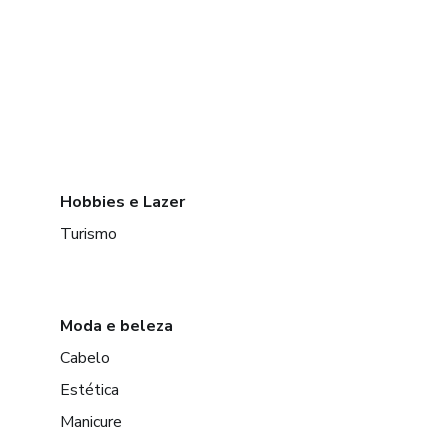
Hobbies e Lazer
Turismo
Moda e beleza
Cabelo
Estética
Manicure