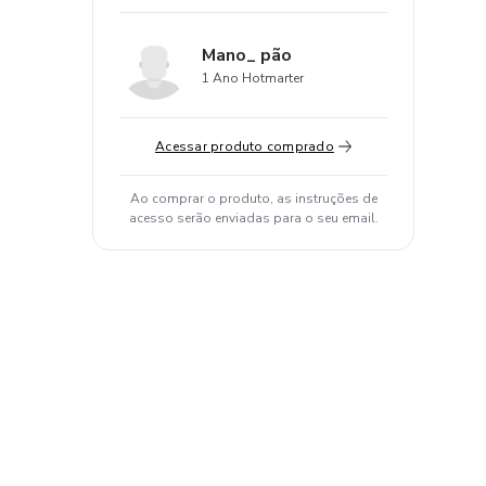
Mano_ pão
1 Ano Hotmarter
Acessar produto comprado
Ao comprar o produto, as instruções de
acesso serão enviadas para o seu email.