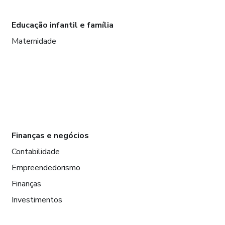
Educação infantil e família
Maternidade
Finanças e negócios
Contabilidade
Empreendedorismo
Finanças
Investimentos