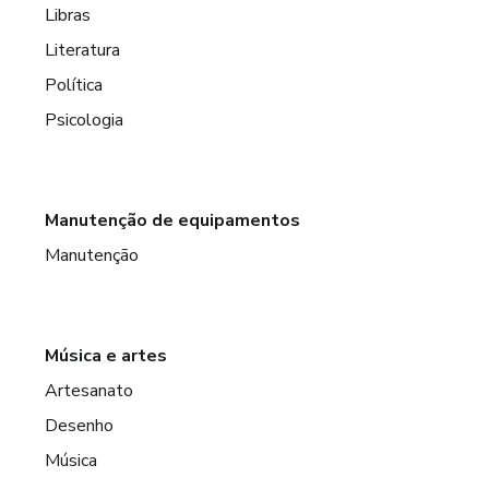
Libras
Literatura
Política
Psicologia
Manutenção de equipamentos
Manutenção
Música e artes
Artesanato
Desenho
Música