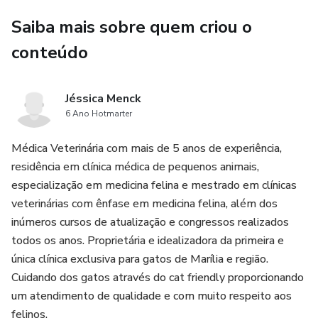
Saiba mais sobre quem criou o
conteúdo
Jéssica Menck
6 Ano Hotmarter
Médica Veterinária com mais de 5 anos de experiência,
residência em clínica médica de pequenos animais,
especialização em medicina felina e mestrado em clínicas
veterinárias com ênfase em medicina felina, além dos
inúmeros cursos de atualização e congressos realizados
todos os anos. Proprietária e idealizadora da primeira e
única clínica exclusiva para gatos de Marília e região.
Cuidando dos gatos através do cat friendly proporcionando
um atendimento de qualidade e com muito respeito aos
felinos.