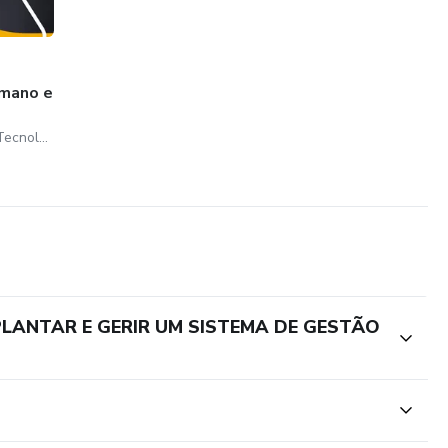
mano e
Vasconcelos Soluções e Tecnologia
MPLANTAR E GERIR UM SISTEMA DE GESTÃO