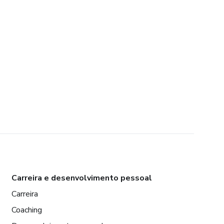
Carreira e desenvolvimento pessoal
Carreira
Coaching