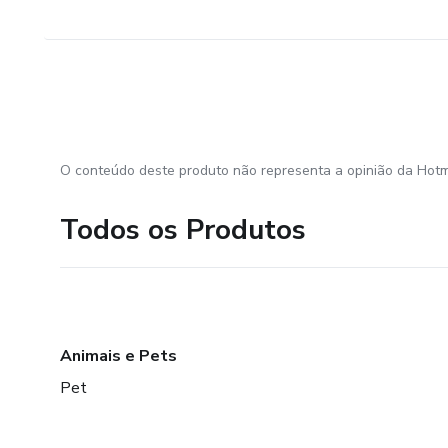
O conteúdo deste produto não representa a opinião da Hotm
Todos os Produtos
Animais e Pets
Pet