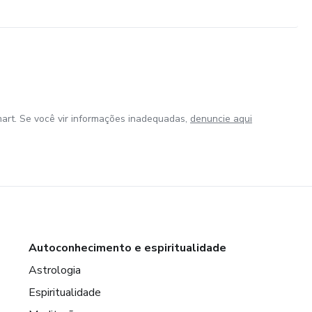
art. Se você vir informações inadequadas,
denuncie aqui
Autoconhecimento e espiritualidade
Astrologia
Espiritualidade