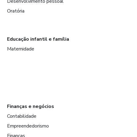
Desenvolvimento pessoal
Oratória
Educação infantil e família
Maternidade
Finanças e negócios
Contabilidade
Empreendedorismo
Finanças