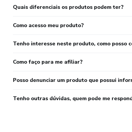
Quais diferenciais os produtos podem ter?
Como acesso meu produto?
Tenho interesse neste produto, como posso 
Como faço para me afiliar?
Posso denunciar um produto que possui info
Tenho outras dúvidas, quem pode me respond