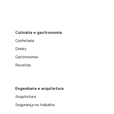
Culinária e gastronomia
Confeitaria
Drinks
Gastronomia
Receitas
Engenharia e arquitetura
Arquitetura
Segurança no trabalho