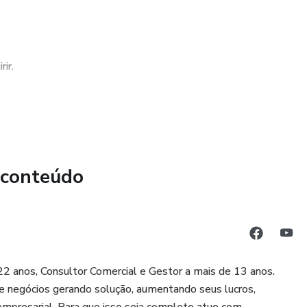
ir.
 conteúdo
2 anos, Consultor Comercial e Gestor a mais de 13 anos.
 negócios gerando solução, aumentando seus lucros,