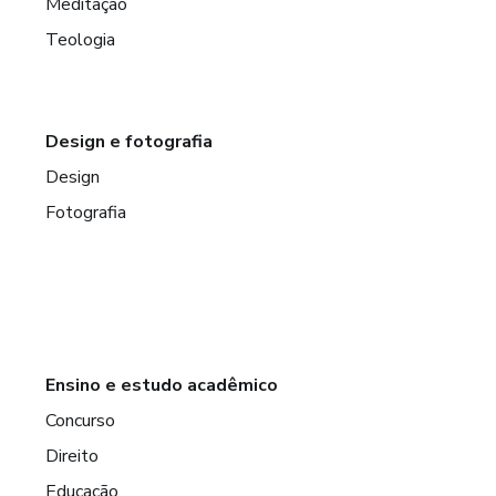
Meditação
Teologia
Design e fotografia
Design
Fotografia
Ensino e estudo acadêmico
Concurso
Direito
Educação