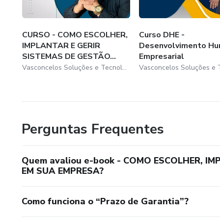
CURSO - COMO ESCOLHER,
Curso DHE -
IMPLANTAR E GERIR
Desenvolvimento Hu
SISTEMAS DE GESTÃO...
Empresarial
Vasconcelos Soluções e Tecnologia
Perguntas Frequentes
Quem avaliou e-book - COMO ESCOLHER, I
EM SUA EMPRESA?
Como funciona o “Prazo de Garantia”?