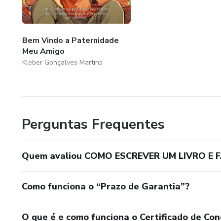
Bem Vindo a Paternidade
Meu Amigo
Kleber Gonçalves Martins
Perguntas Frequentes
Quem avaliou COMO ESCREVER UM LIVRO E 
Como funciona o “Prazo de Garantia”?
O que é e como funciona o Certificado de Con