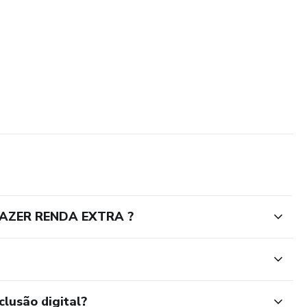
FAZER RENDA EXTRA ?
clusão digital?