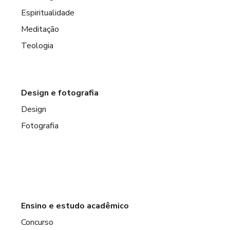
Espiritualidade
Meditação
Teologia
Design e fotografia
Design
Fotografia
Ensino e estudo acadêmico
Concurso