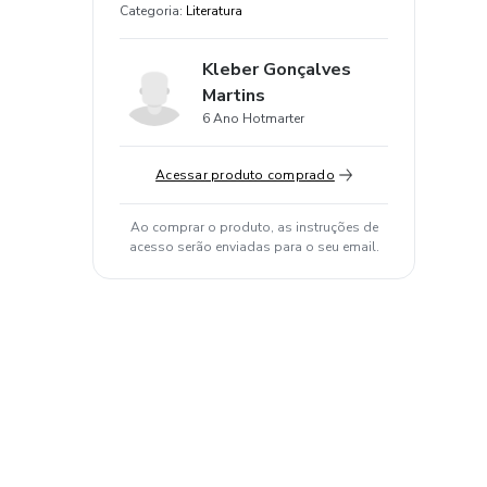
Categoria
:
Literatura
Kleber Gonçalves
Martins
6 Ano Hotmarter
Acessar produto comprado
Ao comprar o produto, as instruções de
acesso serão enviadas para o seu email.