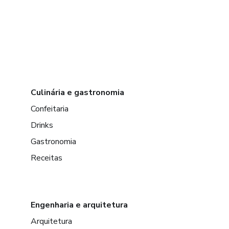
Culinária e gastronomia
Confeitaria
Drinks
Gastronomia
Receitas
Engenharia e arquitetura
Arquitetura