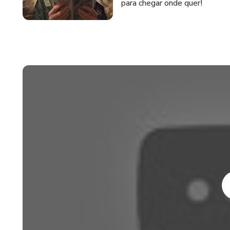
para chegar onde quer!