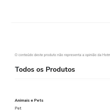
O conteúdo deste produto não representa a opinião da Hotm
Todos os Produtos
Animais e Pets
Pet