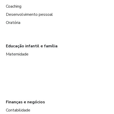
Coaching
Desenvolvimento pessoal
Oratória
Educação infantil e família
Maternidade
Finanças e negócios
Contabilidade