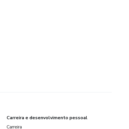
Carreira e desenvolvimento pessoal
Carreira