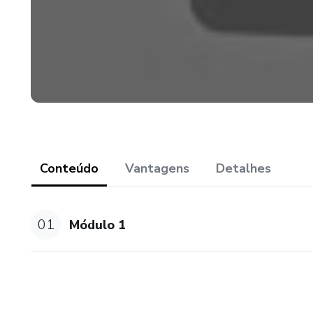
Conteúdo
Vantagens
Detalhes
01
Módulo 1