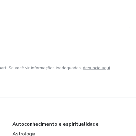
art. Se você vir informações inadequadas,
denuncie aqui
Autoconhecimento e espiritualidade
Astrologia