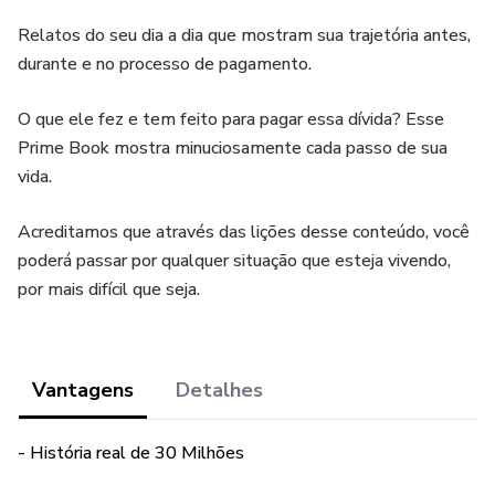
Relatos do seu dia a dia que mostram sua trajetória antes,
durante e no processo de pagamento.
O que ele fez e tem feito para pagar essa dívida? Esse
Prime Book mostra minuciosamente cada passo de sua
vida.
Acreditamos que através das lições desse conteúdo, você
poderá passar por qualquer situação que esteja vivendo,
por mais difícil que seja.
Vantagens
Detalhes
- História real de 30 Milhões