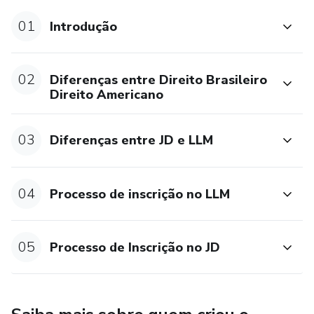
01
Introdução
02
Diferenças entre Direito Brasileiro
Direito Americano
03
Diferenças entre JD e LLM
04
Processo de inscrição no LLM
05
Processo de Inscrição no JD