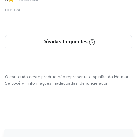
DEBORA
Dúvidas frequentes
O conteúdo deste produto não representa a opinião da Hotmart.
Se você vir informações inadequadas,
denuncie aqui