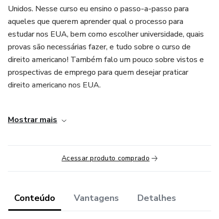
Unidos. Nesse curso eu ensino o passo-a-passo para
aqueles que querem aprender qual o processo para
estudar nos EUA, bem como escolher universidade, quais
provas são necessárias fazer, e tudo sobre o curso de
direito americano! Também falo um pouco sobre vistos e
prospectivas de emprego para quem desejar praticar
direito americano nos EUA.
Bons estudos.
Mostrar mais
Acessar produto comprado
Conteúdo
Vantagens
Detalhes