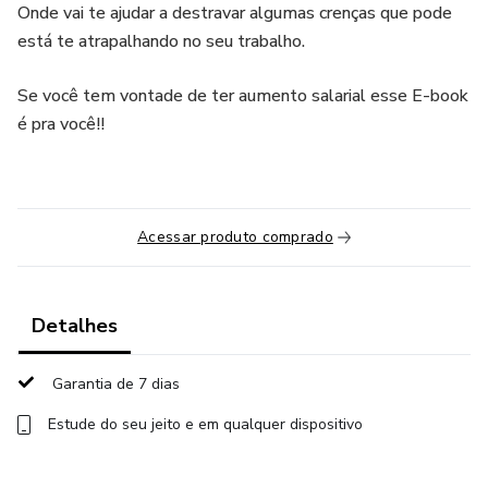
Onde vai te ajudar a destravar algumas crenças que pode
está te atrapalhando no seu trabalho.
Se você tem vontade de ter aumento salarial esse E-book
é pra você!!
Acessar produto comprado
Detalhes
Garantia de 7 dias
Estude do seu jeito e em qualquer dispositivo