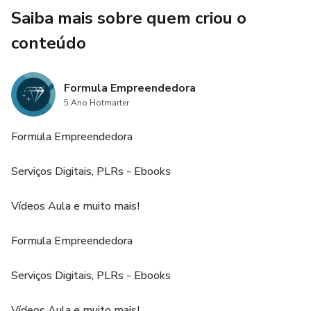
Saiba mais sobre quem criou o
conteúdo
Formula Empreendedora
5 Ano Hotmarter
Formula Empreendedora
Serviços Digitais, PLRs - Ebooks
Vídeos Aula e muito mais!
Formula Empreendedora
Serviços Digitais, PLRs - Ebooks
Vídeos Aula e muito mais!