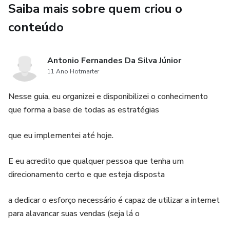
Saiba mais sobre quem criou o
conteúdo
Antonio Fernandes Da Silva Júnior
11 Ano Hotmarter
Nesse guia, eu organizei e disponibilizei o conhecimento
que forma a base de todas as estratégias
que eu implementei até hoje.
E eu acredito que qualquer pessoa que tenha um
direcionamento certo e que esteja disposta
a dedicar o esforço necessário é capaz de utilizar a internet
para alavancar suas vendas (seja lá o