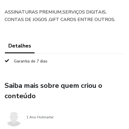
ASSINATURAS PREMIUM,SERVIÇOS DIGITAIS,
CONTAS DE JOGOS ,GIFT CARDS ENTRE OUTROS.
Detalhes
Garantia de 7 dias
Saiba mais sobre quem criou o
conteúdo
1 Ano Hotmarter