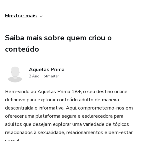
Capítulo 6: Experiências reais de mulheres
Mostrar mais
Saiba mais sobre quem criou o
conteúdo
Aquelas Prima
2 Ano Hotmarter
Bem-vindo ao Aquelas Prima 18+, o seu destino online
definitivo para explorar conteúdo adulto de maneira
descontraída e informativa. Aqui, comprometemo-nos em
oferecer uma plataforma segura e esclarecedora para
adultos que desejam explorar uma variedade de tópicos
relacionados à sexualidade, relacionamentos e bem-estar
sexual.