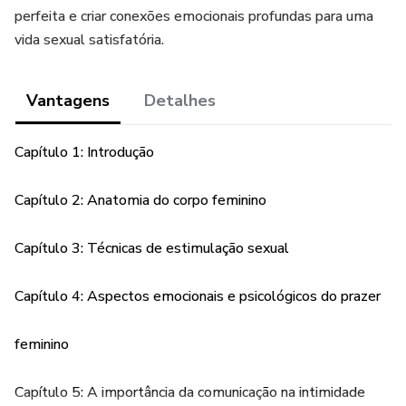
perfeita e criar conexões emocionais profundas para uma
vida sexual satisfatória.
Vantagens
Detalhes
Capítulo 1: Introdução
Capítulo 2: Anatomia do corpo feminino
Capítulo 3: Técnicas de estimulação sexual
Capítulo 4: Aspectos emocionais e psicológicos do prazer
feminino
Capítulo 5: A importância da comunicação na intimidade