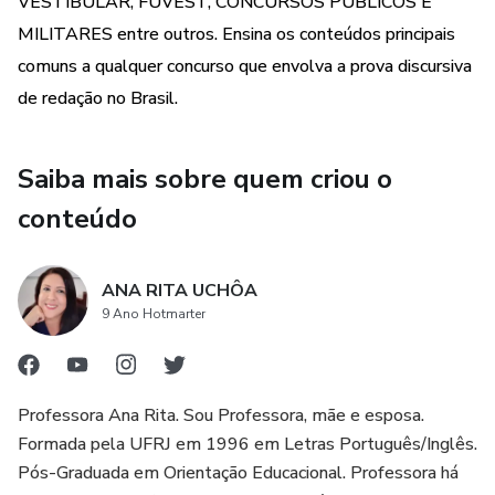
VESTIBULAR, FUVEST, CONCURSOS PÚBLICOS E
MILITARES entre outros. Ensina os conteúdos principais
comuns a qualquer concurso que envolva a prova discursiva
de redação no Brasil.
Saiba mais sobre quem criou o
conteúdo
ANA RITA UCHÔA
9 Ano Hotmarter
Professora Ana Rita. Sou Professora, mãe e esposa.
Formada pela UFRJ em 1996 em Letras Português/Inglês.
Pós-Graduada em Orientação Educacional. Professora há