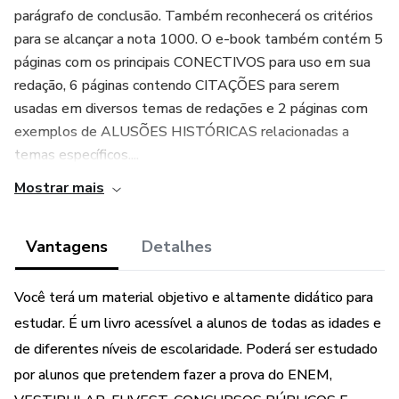
parágrafo de conclusão. Também reconhecerá os critérios
para se alcançar a nota 1000. O e-book também contém 5
páginas com os principais CONECTIVOS para uso em sua
redação, 6 páginas contendo CITAÇÕES para serem
usadas em diversos temas de redações e 2 páginas com
exemplos de ALUSÕES HISTÓRICAS relacionadas a
temas específicos....
Mostrar mais
Vantagens
Detalhes
Você terá um material objetivo e altamente didático para
estudar. É um livro acessível a alunos de todas as idades e
de diferentes níveis de escolaridade. Poderá ser estudado
por alunos que pretendem fazer a prova do ENEM,