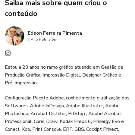
Saiba mais sobre quem criou o
conteúdo
Edson Ferreira Pimenta
7 Ano Hotmarter
Estou a 23 anos no ramo gráfico atuando em Gestão de
Produção Gráfica, Impressão Digital, Designer Gráfico e
Pré-Impressão.
Configuração Pacote Adobe, conhecimento e utilização dos
Softwares, Adobe InDesign, Adobe Illustrator, Adobe
Photoshop, Acrobat Distiller, PitStop , Adobe Acrobat
Professional, Corel Draw, Kodak Preps 6, Prinergy Evo e
Conect, Xpo, Print Console, ERP, GBS, Cockipt Prinect,