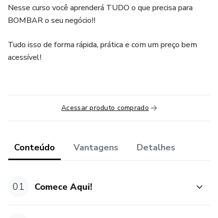
Nesse curso você aprenderá TUDO o que precisa para
BOMBAR o seu negócio!!
Tudo isso de forma rápida, prática e com um preço bem
acessível!
Acessar produto comprado
Conteúdo
Vantagens
Detalhes
01
Comece Aqui!