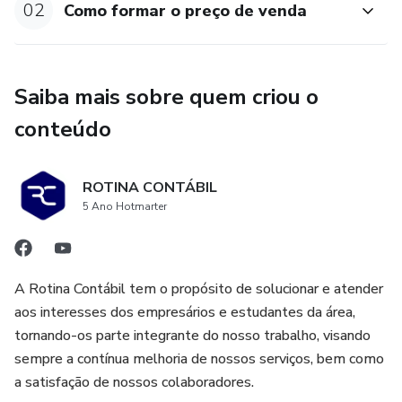
02
Como formar o preço de venda
Saiba mais sobre quem criou o
conteúdo
ROTINA CONTÁBIL
5 Ano Hotmarter
A Rotina Contábil tem o propósito de solucionar e atender
aos interesses dos empresários e estudantes da área,
tornando-os parte integrante do nosso trabalho, visando
sempre a contínua melhoria de nossos serviços, bem como
a satisfação de nossos colaboradores.