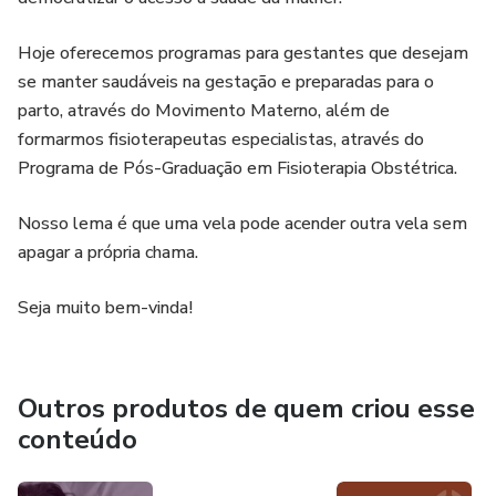
Hoje oferecemos programas para gestantes que desejam
se manter saudáveis na gestação e preparadas para o
parto, através do Movimento Materno, além de
formarmos fisioterapeutas especialistas, através do
Programa de Pós-Graduação em Fisioterapia Obstétrica.
Nosso lema é que uma vela pode acender outra vela sem
apagar a própria chama.
Seja muito bem-vinda!
Outros produtos de quem criou esse
conteúdo