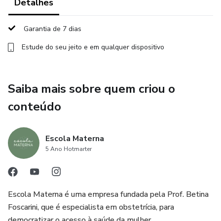
Detalhes
Garantia de 7 dias
Estude do seu jeito e em qualquer dispositivo
Saiba mais sobre quem criou o
conteúdo
Escola Materna
5 Ano Hotmarter
Escola Materna é uma empresa fundada pela Prof. Betina
Foscarini, que é especialista em obstetrícia, para
democratizar o acesso à saúde da mulher.