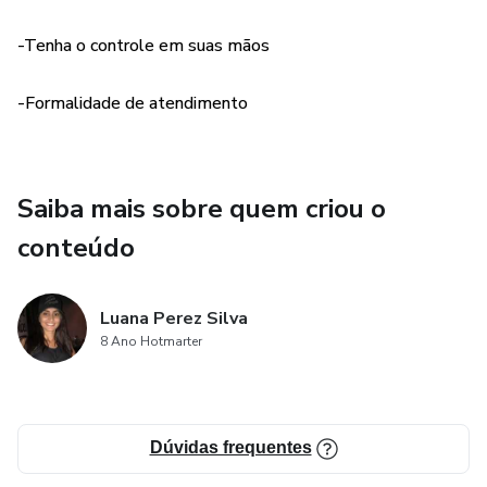
-Tenha o controle em suas mãos
-Formalidade de atendimento
Saiba mais sobre quem criou o
conteúdo
Luana Perez Silva
8 Ano Hotmarter
Dúvidas frequentes