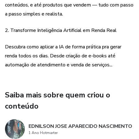
conteúdos, e até produtos que vendem — tudo com passo
a passo simples e realista.
2. Transforme Inteligência Artificial em Renda Real
Descubra como aplicar a IA de forma prática pra gerar
renda todos os dias. Desde criação de e-books até
automação de atendimento e venda de serviços...
Saiba mais sobre quem criou o
conteúdo
EDNILSON JOSE APARECIDO NASCIMENTO
1 Ano Hotmarter