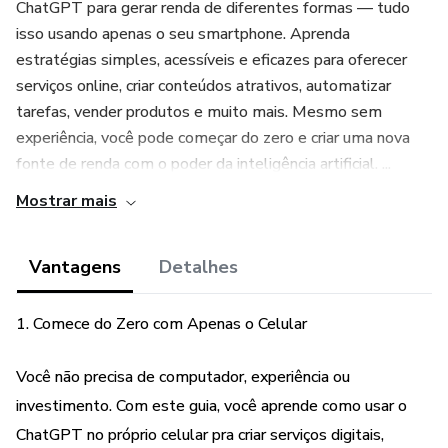
ChatGPT para gerar renda de diferentes formas — tudo
isso usando apenas o seu smartphone. Aprenda
estratégias simples, acessíveis e eficazes para oferecer
serviços online, criar conteúdos atrativos, automatizar
tarefas, vender produtos e muito mais. Mesmo sem
experiência, você pode começar do zero e criar uma nova
fonte de renda com o poder da inteligência artificial. ...
Mostrar mais
Vantagens
Detalhes
1. Comece do Zero com Apenas o Celular
Você não precisa de computador, experiência ou
investimento. Com este guia, você aprende como usar o
ChatGPT no próprio celular pra criar serviços digitais,