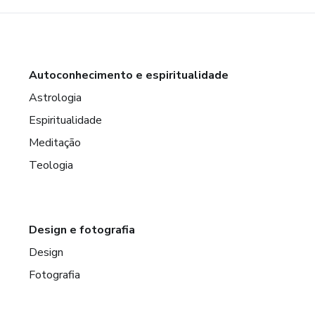
Autoconhecimento e espiritualidade
Astrologia
Espiritualidade
Meditação
Teologia
Design e fotografia
Design
Fotografia