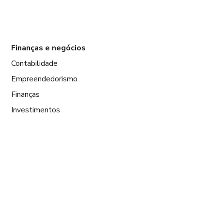
Finanças e negócios
Contabilidade
Empreendedorismo
Finanças
Investimentos