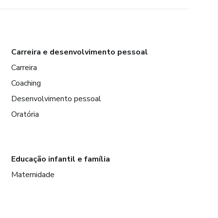
Carreira e desenvolvimento pessoal
Carreira
Coaching
Desenvolvimento pessoal
Oratória
Educação infantil e família
Maternidade