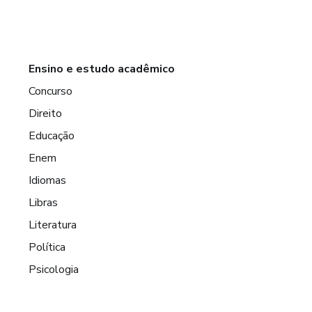
Ensino e estudo acadêmico
Concurso
Direito
Educação
Enem
Idiomas
Libras
Literatura
Política
Psicologia