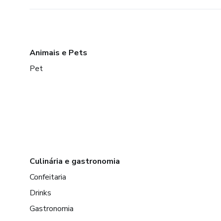
Animais e Pets
Pet
Culinária e gastronomia
Confeitaria
Drinks
Gastronomia