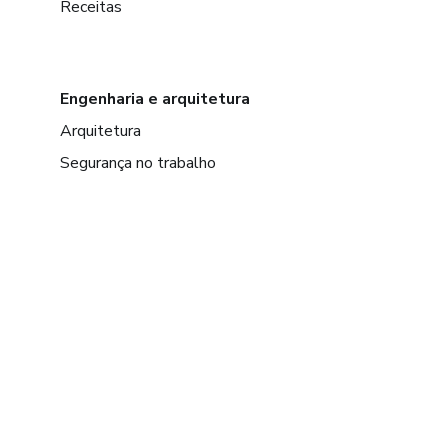
Receitas
Engenharia e arquitetura
Arquitetura
Segurança no trabalho