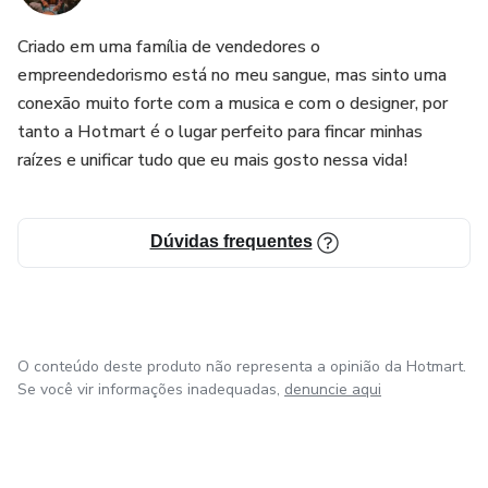
comissão em cada venda!
Criado em uma família de vendedores o
empreendedorismo está no meu sangue, mas sinto uma
conexão muito forte com a musica e com o designer, por
tanto a Hotmart é o lugar perfeito para fincar minhas
raízes e unificar tudo que eu mais gosto nessa vida!
Dúvidas frequentes
O conteúdo deste produto não representa a opinião da Hotmart.
Se você vir informações inadequadas,
denuncie aqui