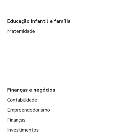
Educação infantil e família
Maternidade
Finanças e negócios
Contabilidade
Empreendedorismo
Finanças
Investimentos