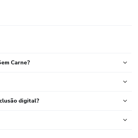
Sem Carne?
clusão digital?