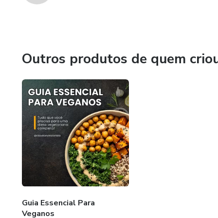
Outros produtos de quem crio
Guia Essencial Para
Veganos