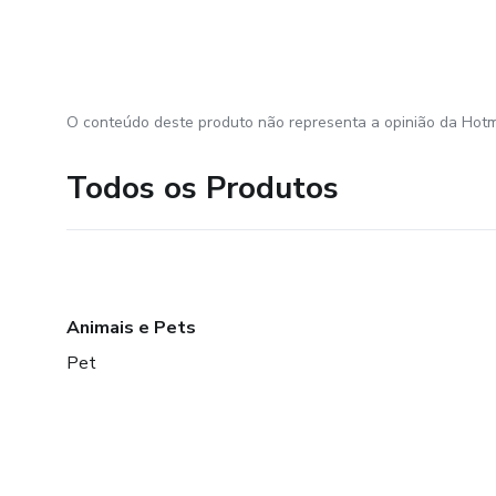
O conteúdo deste produto não representa a opinião da Hotm
Todos os Produtos
Animais e Pets
Pet