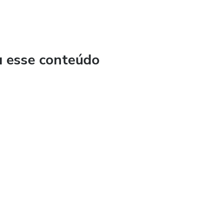
u esse conteúdo