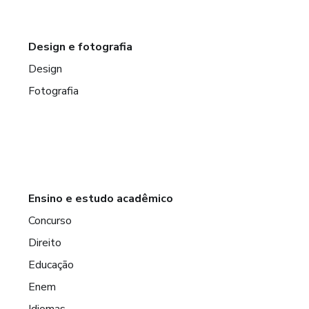
Design e fotografia
Design
Fotografia
Ensino e estudo acadêmico
Concurso
Direito
Educação
Enem
Idiomas