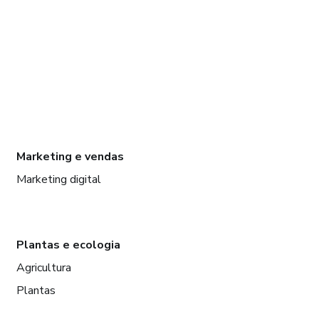
Marketing e vendas
Marketing digital
Plantas e ecologia
Agricultura
Plantas