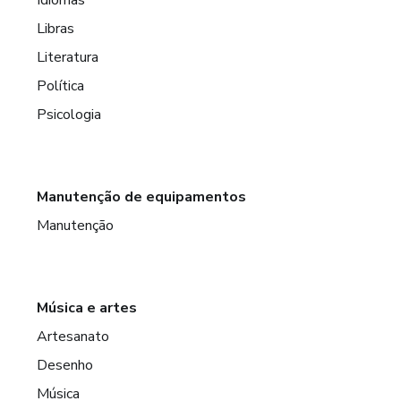
Libras
Literatura
Política
Psicologia
Manutenção de equipamentos
Manutenção
Música e artes
Artesanato
Desenho
Música