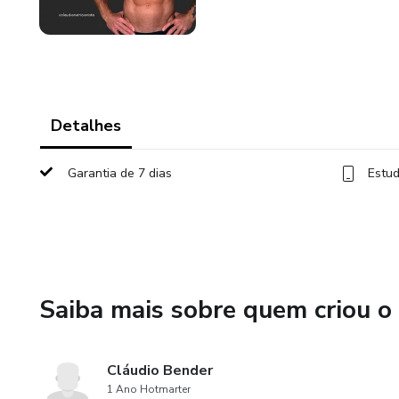
Detalhes
Garantia de 7 dias
Estud
Saiba mais sobre quem criou o
Cláudio Bender
1 Ano Hotmarter