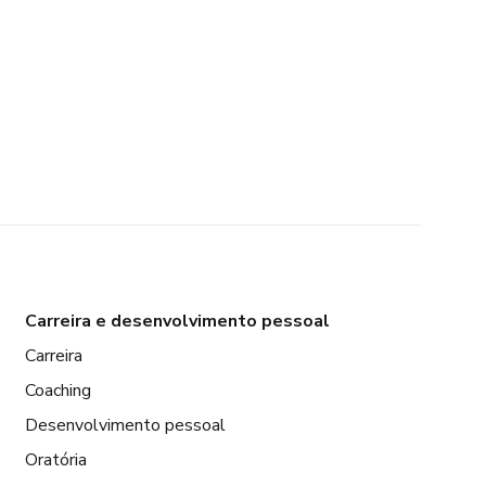
Carreira e desenvolvimento pessoal
Carreira
Coaching
Desenvolvimento pessoal
Oratória