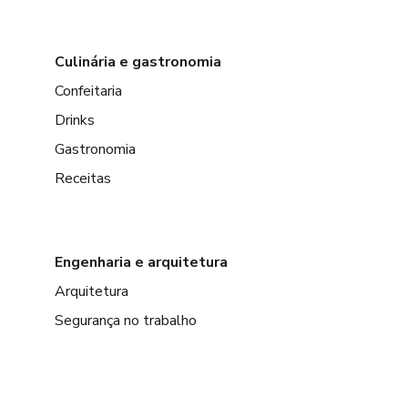
Culinária e gastronomia
Confeitaria
Drinks
Gastronomia
Receitas
Engenharia e arquitetura
Arquitetura
Segurança no trabalho