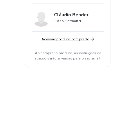
Cláudio Bender
1 Ano Hotmarter
Acessar produto comprado
Ao comprar o produto, as instruções de
acesso serão enviadas para o seu email.