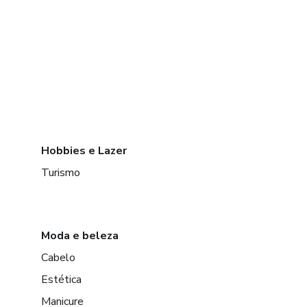
Hobbies e Lazer
Turismo
Moda e beleza
Cabelo
Estética
Manicure