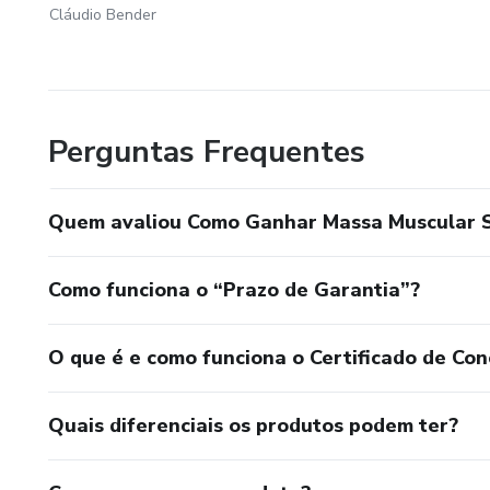
Cláudio Bender
Perguntas Frequentes
Quem avaliou Como Ganhar Massa Muscular 
Como funciona o “Prazo de Garantia”?
O que é e como funciona o Certificado de Con
Quais diferenciais os produtos podem ter?