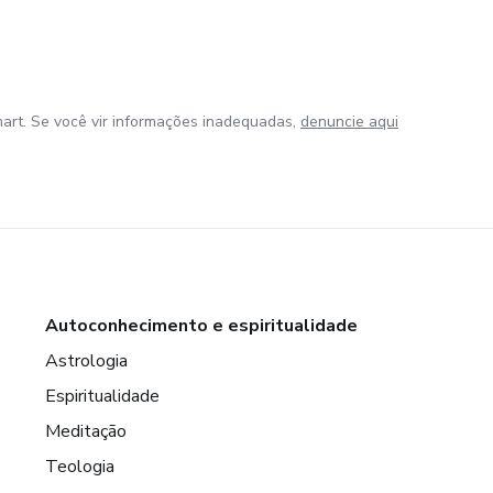
art. Se você vir informações inadequadas,
denuncie aqui
Autoconhecimento e espiritualidade
Astrologia
Espiritualidade
Meditação
Teologia