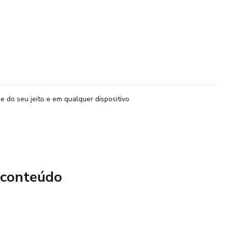
e do seu jeito e em qualquer dispositivo
 conteúdo