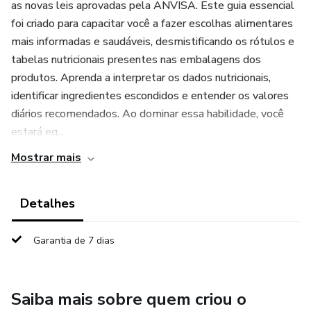
as novas leis aprovadas pela ANVISA. Este guia essencial
foi criado para capacitar você a fazer escolhas alimentares
mais informadas e saudáveis, desmistificando os rótulos e
tabelas nutricionais presentes nas embalagens dos
produtos. Aprenda a interpretar os dados nutricionais,
identificar ingredientes escondidos e entender os valores
diários recomendados. Ao dominar essa habilidade, você
estará eq...
Mostrar mais
Detalhes
Garantia de 7 dias
Saiba mais sobre quem criou o