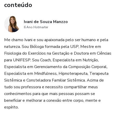
conteúdo
Ivani de Souza Manzzo
6 Ano Hotmarter
Me chamo Ivani e sou apaixonada pelo ser humano e pela
natureza. Sou Bióloga formada pela USP, Mestre em
Fisiologia do Exercícios na Gestação e Doutora em Ciências
para UNIFESP. Sou Coach, Especialista em Nutrição,
Especialista em Gerenciamento da Composição Corporal,
Especialista em Mindfulness, Hipnoterapeuta, Terapeuta
Sistêmica e Consteladora Familiar Sistêmica. Acima de
tudo sou professora e necessito compartilhar meus
conhecimentos para que mais pessoas possam se
beneficiar e melhorar a conexão entre corpo, mente e
espírito.