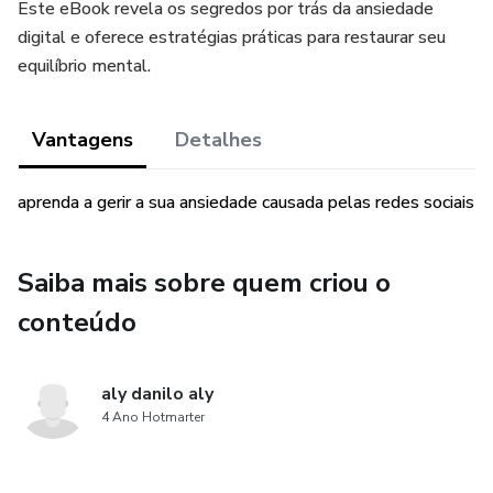
Este eBook revela os segredos por trás da ansiedade
digital e oferece estratégias práticas para restaurar seu
equilíbrio mental.
Vantagens
Detalhes
aprenda a gerir a sua ansiedade causada pelas redes sociais
Saiba mais sobre quem criou o
conteúdo
aly danilo aly
4 Ano Hotmarter