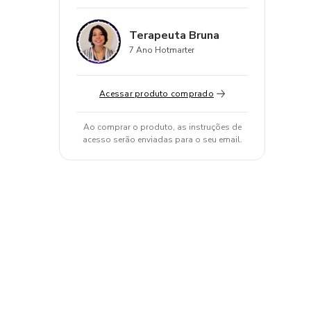
Terapeuta Bruna
7 Ano Hotmarter
Acessar produto comprado
Ao comprar o produto, as instruções de
acesso serão enviadas para o seu email.