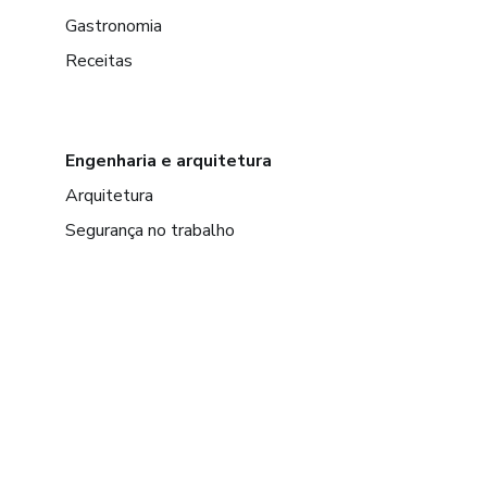
Gastronomia
Receitas
Engenharia e arquitetura
Arquitetura
Segurança no trabalho