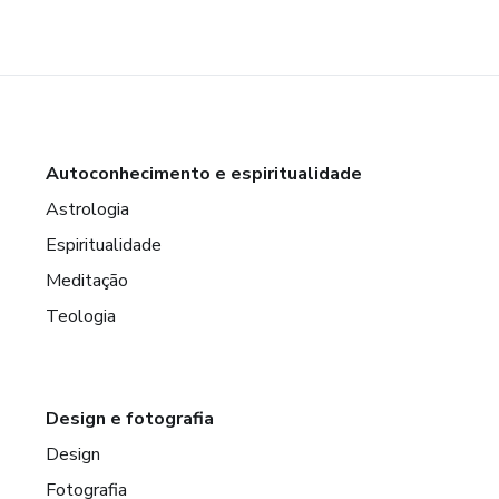
Autoconhecimento e espiritualidade
Astrologia
Espiritualidade
Meditação
Teologia
Design e fotografia
Design
Fotografia