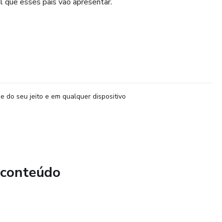
l que esses pais vão apresentar.
e do seu jeito e em qualquer dispositivo
 conteúdo