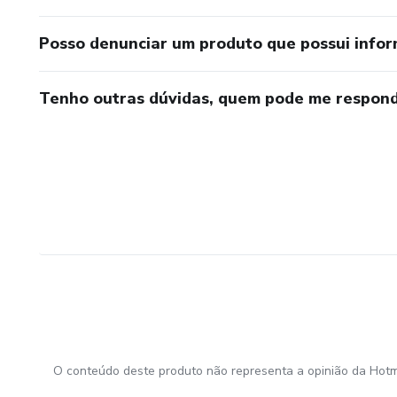
Posso denunciar um produto que possui info
Tenho outras dúvidas, quem pode me respond
O conteúdo deste produto não representa a opinião da Hotm