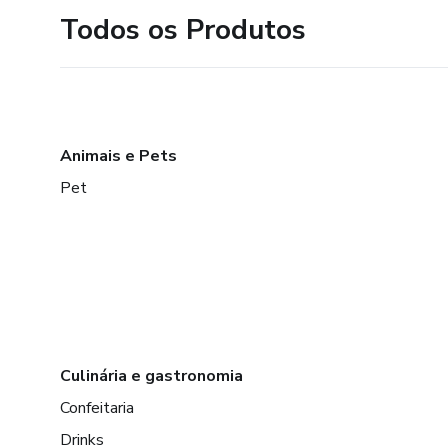
Todos os Produtos
Animais e Pets
Pet
Culinária e gastronomia
Confeitaria
Drinks