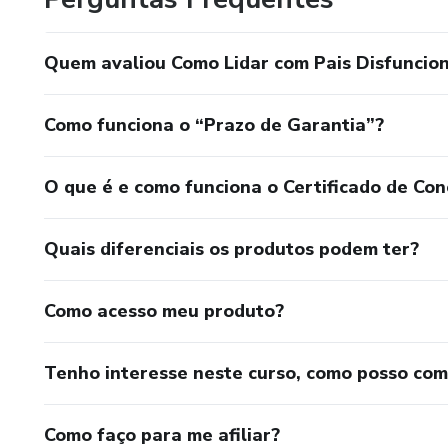
Quem avaliou Como Lidar com Pais Disfuncion
Como funciona o “Prazo de Garantia”?
O que é e como funciona o Certificado de Con
Quais diferenciais os produtos podem ter?
Como acesso meu produto?
Tenho interesse neste curso, como posso co
Como faço para me afiliar?