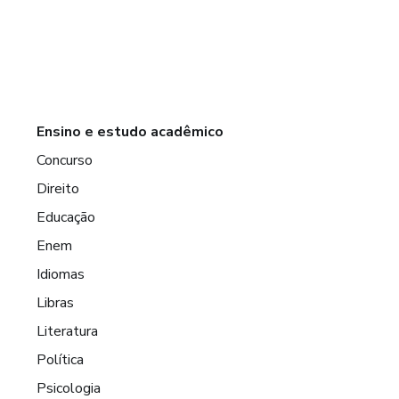
Ensino e estudo acadêmico
Concurso
Direito
Educação
Enem
Idiomas
Libras
Literatura
Política
Psicologia