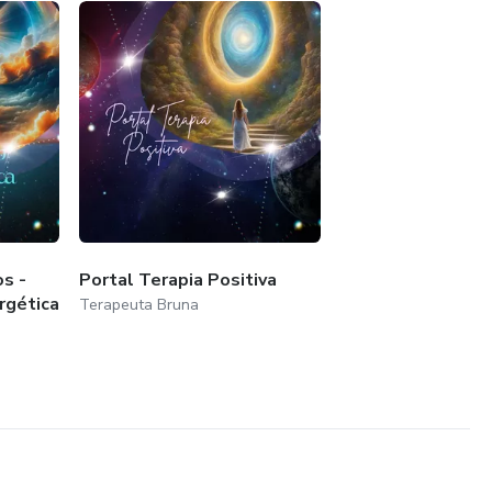
s -
Portal Terapia Positiva
rgética
Terapeuta Bruna