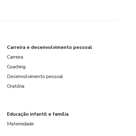
Carreira e desenvolvimento pessoal
Carreira
Coaching
Desenvolvimento pessoal
Oratória
Educação infantil e família
Maternidade