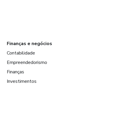
Finanças e negócios
Contabilidade
Empreendedorismo
Finanças
Investimentos