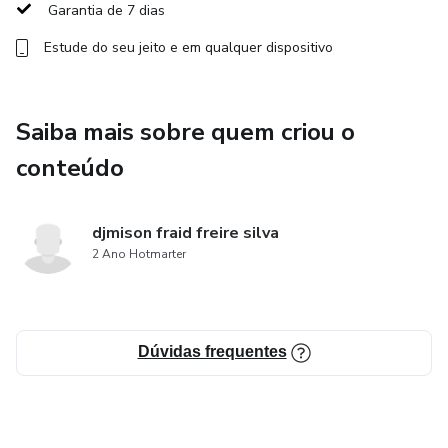
Garantia de 7 dias
Estude do seu jeito e em qualquer dispositivo
Saiba mais sobre quem criou o
conteúdo
djmison fraid freire silva
2 Ano Hotmarter
Dúvidas frequentes