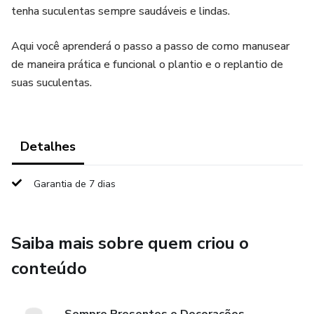
tenha suculentas sempre saudáveis e lindas.
Aqui você aprenderá o passo a passo de como manusear
de maneira prática e funcional o plantio e o replantio de
suas suculentas.
Detalhes
Garantia de 7 dias
Saiba mais sobre quem criou o
conteúdo