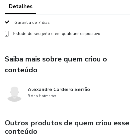
Detalhes
Garantia de 7 dias
Estude do seu jeito e em qualquer dispositivo
Saiba mais sobre quem criou o
conteúdo
Alexandre Cordeiro Serrão
9 Ano Hotmarter
Outros produtos de quem criou esse
conteúdo