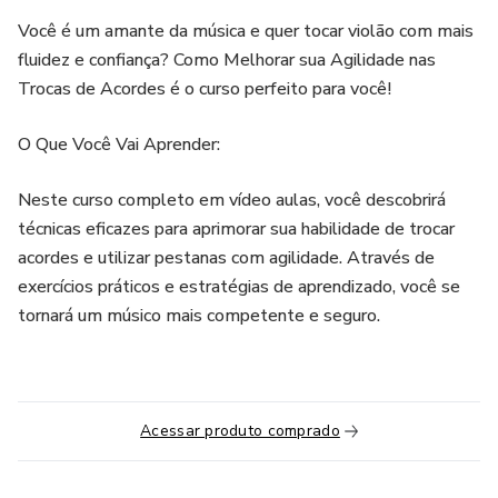
Você é um amante da música e quer tocar violão com mais
fluidez e confiança? Como Melhorar sua Agilidade nas
Trocas de Acordes é o curso perfeito para você!
O Que Você Vai Aprender:
Neste curso completo em vídeo aulas, você descobrirá
técnicas eficazes para aprimorar sua habilidade de trocar
acordes e utilizar pestanas com agilidade. Através de
exercícios práticos e estratégias de aprendizado, você se
tornará um músico mais competente e seguro.
Acessar produto comprado