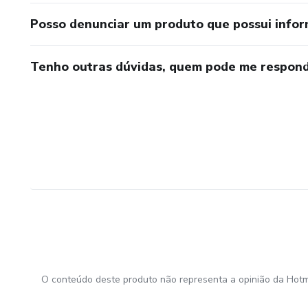
Posso denunciar um produto que possui info
Tenho outras dúvidas, quem pode me respond
O conteúdo deste produto não representa a opinião da Hotm