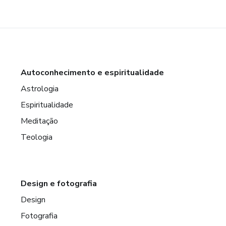
Autoconhecimento e espiritualidade
Astrologia
Espiritualidade
Meditação
Teologia
Design e fotografia
Design
Fotografia