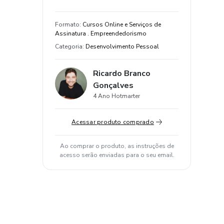
Formato
:
Cursos Online e Serviços de
Assinatura . Empreendedorismo
Categoria
:
Desenvolvimento Pessoal
Ricardo Branco
Gonçalves
4 Ano Hotmarter
Acessar produto comprado
Ao comprar o produto, as instruções de
acesso serão enviadas para o seu email.