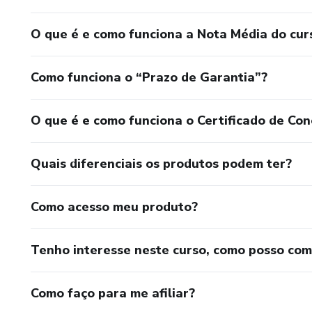
O que é e como funciona a Nota Média do cur
Como funciona o “Prazo de Garantia”?
O que é e como funciona o Certificado de Con
Quais diferenciais os produtos podem ter?
Como acesso meu produto?
Tenho interesse neste curso, como posso co
Como faço para me afiliar?