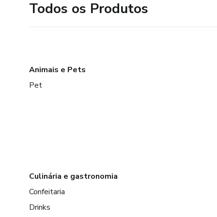
Todos os Produtos
Animais e Pets
Pet
Culinária e gastronomia
Confeitaria
Drinks