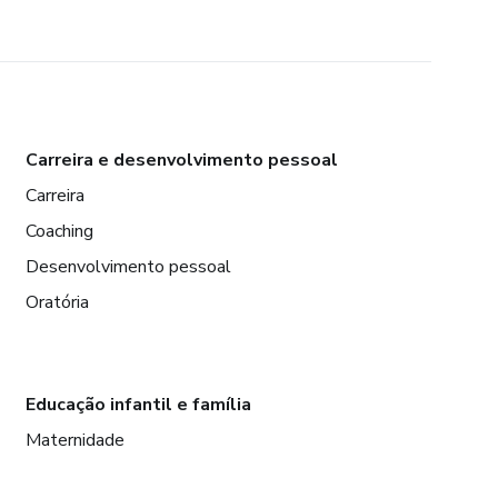
Carreira e desenvolvimento pessoal
Carreira
Coaching
Desenvolvimento pessoal
Oratória
Educação infantil e família
Maternidade