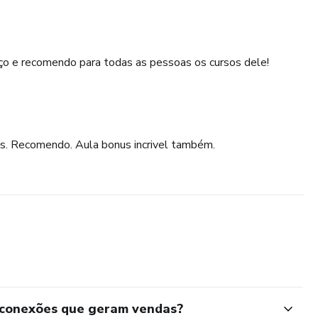
ço e recomendo para todas as pessoas os cursos dele!
es. Recomendo. Aula bonus incrivel também.
 conexões que geram vendas?