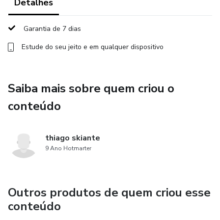
Detalhes
Garantia de 7 dias
Estude do seu jeito e em qualquer dispositivo
Saiba mais sobre quem criou o
conteúdo
thiago skiante
9 Ano Hotmarter
Outros produtos de quem criou esse
conteúdo