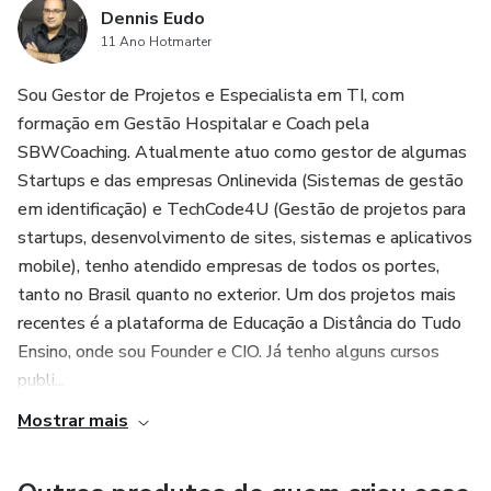
Dennis Eudo
11 Ano Hotmarter
Sou Gestor de Projetos e Especialista em TI, com
formação em Gestão Hospitalar e Coach pela
SBWCoaching. Atualmente atuo como gestor de algumas
Startups e das empresas Onlinevida (Sistemas de gestão
em identificação) e TechCode4U (Gestão de projetos para
startups, desenvolvimento de sites, sistemas e aplicativos
mobile), tenho atendido empresas de todos os portes,
tanto no Brasil quanto no exterior. Um dos projetos mais
recentes é a plataforma de Educação a Distância do Tudo
Ensino, onde sou Founder e CIO. Já tenho alguns cursos
publi...
Mostrar mais