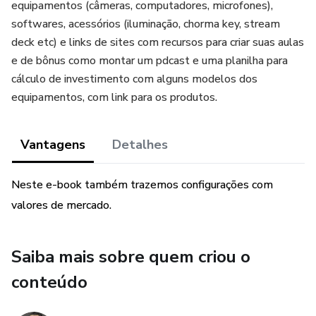
equipamentos (câmeras, computadores, microfones),
softwares, acessórios (iluminação, chorma key, stream
deck etc) e links de sites com recursos para criar suas aulas
e de bônus como montar um pdcast e uma planilha para
cálculo de investimento com alguns modelos dos
equipamentos, com link para os produtos.
Vantagens
Detalhes
Neste e-book também trazemos configurações com
valores de mercado.
Saiba mais sobre quem criou o
conteúdo