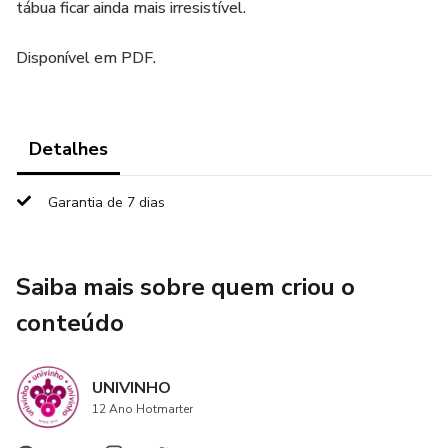
tábua ficar ainda mais irresistível.
Disponível em PDF.
Detalhes
Garantia de 7 dias
Saiba mais sobre quem criou o
conteúdo
UNIVINHO
12 Ano Hotmarter