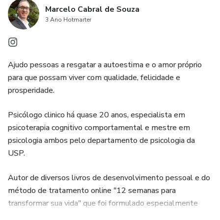
Marcelo Cabral de Souza
3 Ano Hotmarter
Ajudo pessoas a resgatar a autoestima e o amor próprio
para que possam viver com qualidade, felicidade e
prosperidade.
Psicólogo clinico há quase 20 anos, especialista em
psicoterapia cognitivo comportamental e mestre em
psicologia ambos pelo departamento de psicologia da
USP.
Autor de diversos livros de desenvolvimento pessoal e do
método de tratamento online "12 semanas para
transformar sua vida" que foi formulado especialmente
para o tratamento da depressão e da ansiedade.