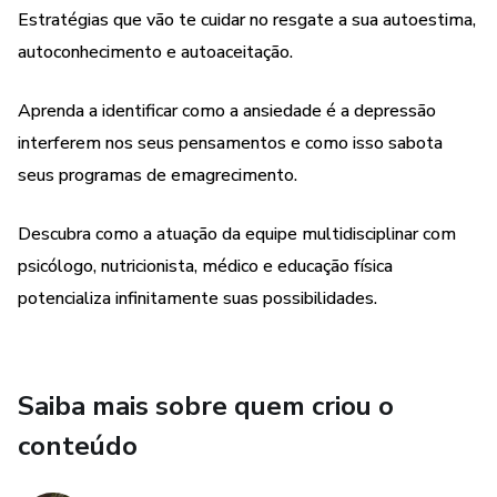
Estratégias que vão te cuidar no resgate a sua autoestima,
autoconhecimento e autoaceitação.
Aprenda a identificar como a ansiedade é a depressão
interferem nos seus pensamentos e como isso sabota
seus programas de emagrecimento.
Descubra como a atuação da equipe multidisciplinar com
psicólogo, nutricionista, médico e educação física
potencializa infinitamente suas possibilidades.
Saiba mais sobre quem criou o
conteúdo