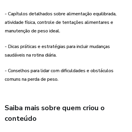
- Capítulos detalhados sobre alimentação equilibrada,
atividade física, controle de tentações alimentares e
manutenção de peso ideal.
- Dicas práticas e estratégias para incluir mudanças
saudáveis na rotina diária.
- Conselhos para lidar com dificuldades e obstáculos
comuns na perda de peso.
Saiba mais sobre quem criou o
conteúdo