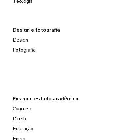
Teologia
Design e fotografia
Design
Fotografia
Ensino e estudo acadêmico
Concurso
Direito
Educação
Enem