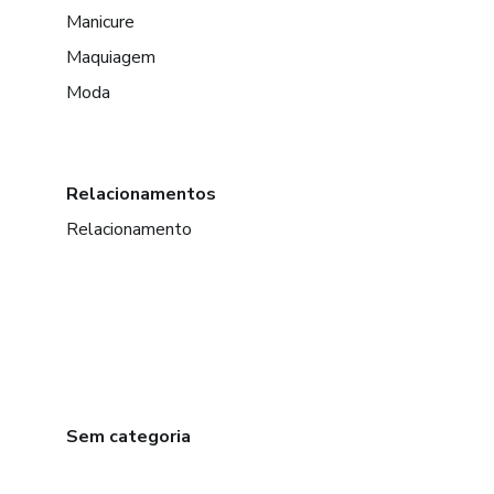
Manicure
Maquiagem
Moda
Relacionamentos
Relacionamento
Sem categoria