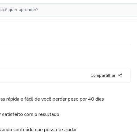
Compartilhar
 rápida e fácil de você perder peso por 40 dias
ar satisfeito com o resultado
zando conteúdo que possa te ajudar