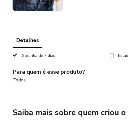
Detalhes
Garantia de 7 dias
Estud
Para quem é esse produto?
Todos
Saiba mais sobre quem criou o