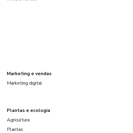
Marketing e vendas
Marketing digital
Plantas e ecologia
Agricultura
Plantas