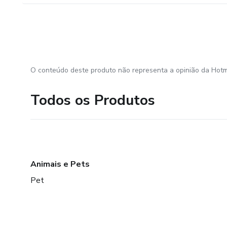
O conteúdo deste produto não representa a opinião da Hotm
Todos os Produtos
Animais e Pets
Pet