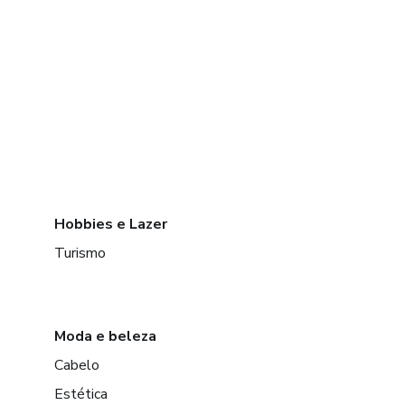
Hobbies e Lazer
Turismo
Moda e beleza
Cabelo
Estética