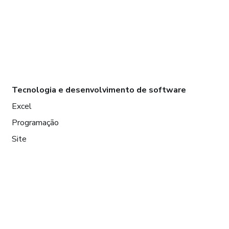
Tecnologia e desenvolvimento de software
Excel
Programação
Site