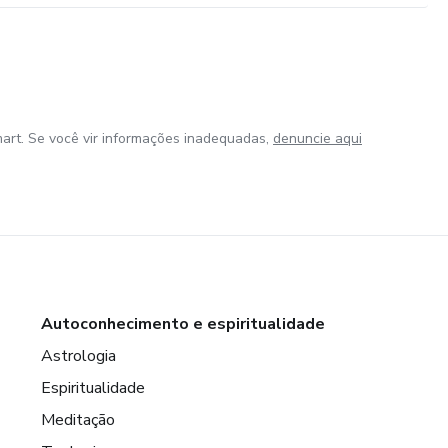
art. Se você vir informações inadequadas,
denuncie aqui
Autoconhecimento e espiritualidade
Astrologia
Espiritualidade
Meditação