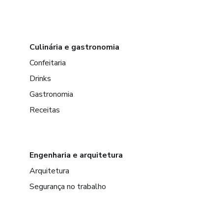
Culinária e gastronomia
Confeitaria
Drinks
Gastronomia
Receitas
Engenharia e arquitetura
Arquitetura
Segurança no trabalho