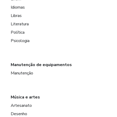
Idiomas
Libras
Literatura
Política
Psicologia
Manutenção de equipamentos
Manutenção
Música e artes
Artesanato
Desenho