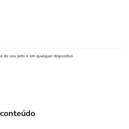
e do seu jeito e em qualquer dispositivo
 conteúdo