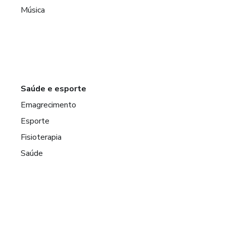
Música
Saúde e esporte
Emagrecimento
Esporte
Fisioterapia
Saúde