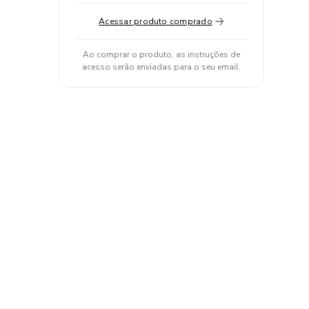
Acessar produto comprado
Ao comprar o produto, as instruções de
acesso serão enviadas para o seu email.