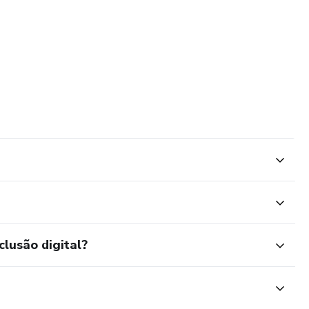
clusão digital?