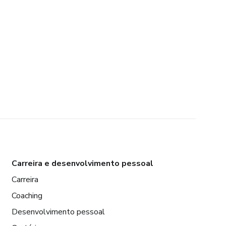
Carreira e desenvolvimento pessoal
Carreira
Coaching
Desenvolvimento pessoal