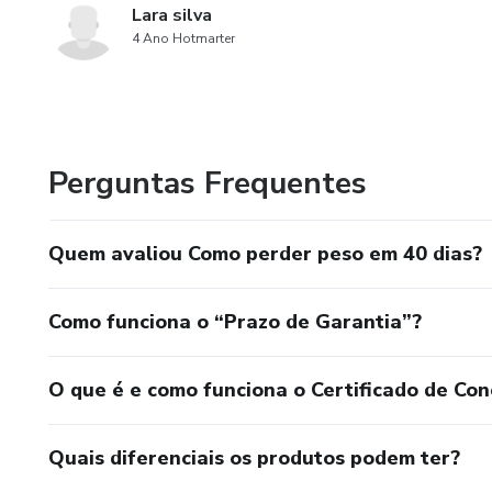
Lara silva
4 Ano Hotmarter
Perguntas Frequentes
Quem avaliou Como perder peso em 40 dias?
Como funciona o “Prazo de Garantia”?
O que é e como funciona o Certificado de Con
Quais diferenciais os produtos podem ter?