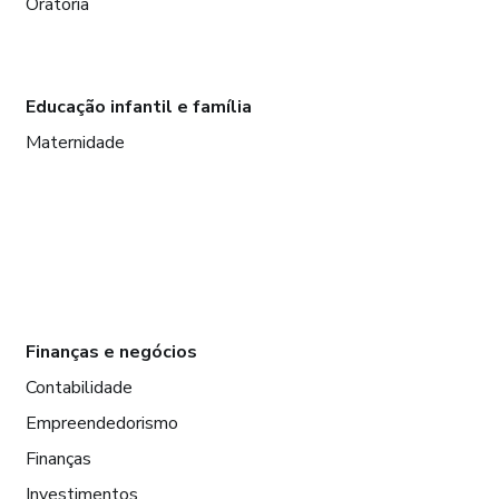
Oratória
Educação infantil e família
Maternidade
Finanças e negócios
Contabilidade
Empreendedorismo
Finanças
Investimentos