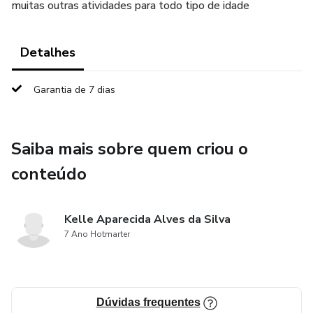
muitas outras atividades para todo tipo de idade
Detalhes
Garantia de 7 dias
Saiba mais sobre quem criou o
conteúdo
Kelle Aparecida Alves da Silva
7 Ano Hotmarter
Dúvidas frequentes