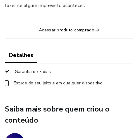
fazer se algum imprevisto acontecer.
Acessar produto comprado
Detalhes
Garantia de 7 dias
Estude do seu jeito e em qualquer dispositivo
Saiba mais sobre quem criou o
conteúdo