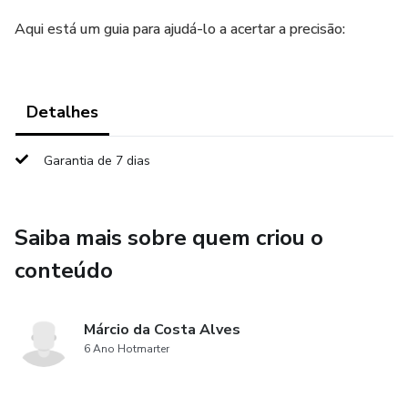
Aqui está um guia para ajudá-lo a acertar a precisão:
Detalhes
Garantia de 7 dias
Saiba mais sobre quem criou o
conteúdo
Márcio da Costa Alves
6 Ano Hotmarter