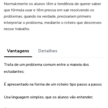
Normalmente os alunos têm a tendência de querer saber
que fórmula usar e têm pressa em sair resolvendo os
problemas, quando na verdade, precisariam primeiro
interpretar o problema, mediante o roteiro que descreveo
nesse trabalho.
Vantagens
Detalhes
Trata de um problema comum entre a maioria dos
estudantes;
É apresentado na forma de um roteiro tipo passo a passo;
Usa linguagem simples, que os alunos vão entender;