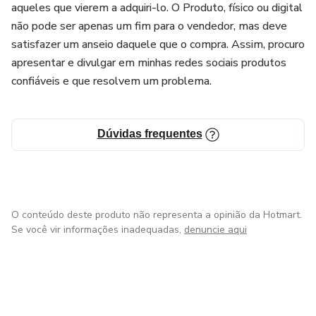
aqueles que vierem a adquiri-lo. O Produto, físico ou digital
não pode ser apenas um fim para o vendedor, mas deve
satisfazer um anseio daquele que o compra. Assim, procuro
apresentar e divulgar em minhas redes sociais produtos
confiáveis e que resolvem um problema.
Dúvidas frequentes
O conteúdo deste produto não representa a opinião da Hotmart.
Se você vir informações inadequadas,
denuncie aqui