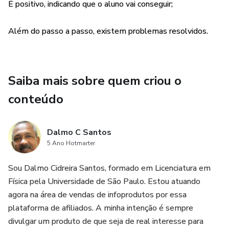
É positivo, indicando que o aluno vai conseguir;
Além do passo a passo, existem problemas resolvidos.
Saiba mais sobre quem criou o
conteúdo
Dalmo C Santos
5 Ano Hotmarter
Sou Dalmo Cidreira Santos, formado em Licenciatura em
Física pela Universidade de São Paulo. Estou atuando
agora na área de vendas de infoprodutos por essa
plataforma de afiliados. A minha intenção é sempre
divulgar um produto de que seja de real interesse para