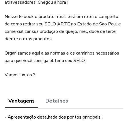
atravessadores. Chegou a hora !
Nesse E-book o produtor rural terá um roteiro completo
de como retirar seu SELO ARTE no Estado de Sao Paul e
comercializar sua produção de queijo, mel, doce de leite
dentre outros produtos.
Organizamos aqui a as normas e os caminhos necessários
para que você consiga obter a seu SELO.
Vamos juntos ?
Vantagens
Detalhes
- Apresentação detalhada dos pontos principais;