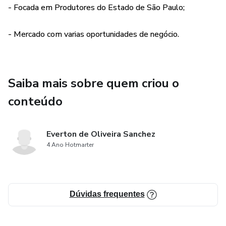
- Focada em Produtores do Estado de São Paulo;
- Mercado com varias oportunidades de negócio.
Saiba mais sobre quem criou o
conteúdo
Everton de Oliveira Sanchez
4 Ano Hotmarter
Dúvidas frequentes