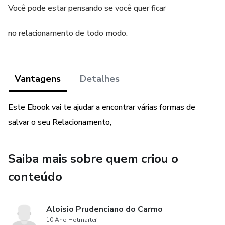
Você pode estar pensando se você quer ficar
no relacionamento de todo modo.
Vantagens
Detalhes
Este Ebook vai te ajudar a encontrar várias formas de
salvar o seu Relacionamento,
Saiba mais sobre quem criou o
conteúdo
Aloisio Prudenciano do Carmo
10 Ano Hotmarter