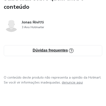
conteúdo
Jonas Rivitti
3 Ano Hotmarter
Dúvidas frequentes
O conteúdo deste produto não representa a opinião da Hotmart.
Se você vir informações inadequadas,
denuncie aqui