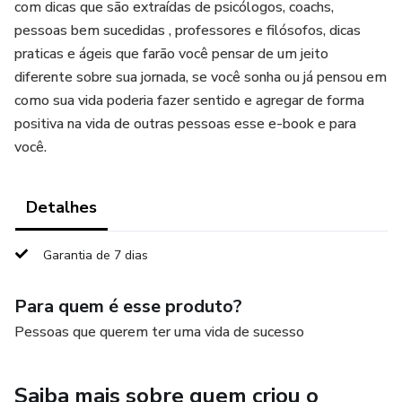
com dicas que são extraídas de psicólogos, coachs,
pessoas bem sucedidas , professores e filósofos, dicas
praticas e ágeis que farão você pensar de um jeito
diferente sobre sua jornada, se você sonha ou já pensou em
como sua vida poderia fazer sentido e agregar de forma
positiva na vida de outras pessoas esse e-book e para
você.
Detalhes
Garantia de 7 dias
Para quem é esse produto?
Pessoas que querem ter uma vida de sucesso
Saiba mais sobre quem criou o