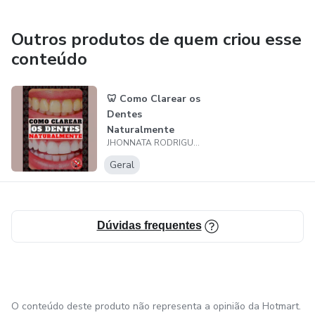
Outros produtos de quem criou esse
conteúdo
🦷 Como Clarear os
Dentes
Naturalmente
JHONNATA RODRIGUES VIEIRA
Geral
Dúvidas frequentes
O conteúdo deste produto não representa a opinião da Hotmart.