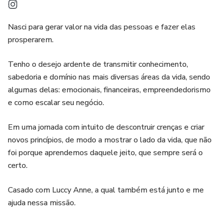
Nasci para gerar valor na vida das pessoas e fazer elas
prosperarem.
Tenho o desejo ardente de transmitir conhecimento,
sabedoria e domínio nas mais diversas áreas da vida, sendo
algumas delas: emocionais, financeiras, empreendedorismo
e como escalar seu negócio.
Em uma jornada com intuito de descontruir crenças e criar
novos princípios, de modo a mostrar o lado da vida, que não
foi porque aprendemos daquele jeito, que sempre será o
certo.
Casado com Luccy Anne, a qual também está junto e me
ajuda nessa missão.