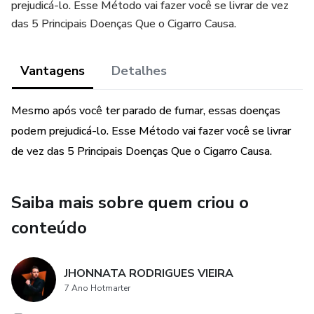
prejudicá-lo. Esse Método vai fazer você se livrar de vez
das 5 Principais Doenças Que o Cigarro Causa.
Vantagens
Detalhes
Mesmo após você ter parado de fumar, essas doenças
podem prejudicá-lo. Esse Método vai fazer você se livrar
de vez das 5 Principais Doenças Que o Cigarro Causa.
Saiba mais sobre quem criou o
conteúdo
JHONNATA RODRIGUES VIEIRA
7 Ano Hotmarter