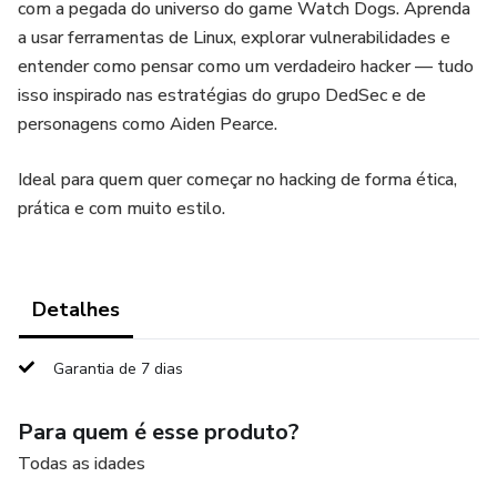
com a pegada do universo do game Watch Dogs. Aprenda
a usar ferramentas de Linux, explorar vulnerabilidades e
entender como pensar como um verdadeiro hacker — tudo
isso inspirado nas estratégias do grupo DedSec e de
personagens como Aiden Pearce.
Ideal para quem quer começar no hacking de forma ética,
prática e com muito estilo.
Detalhes
Garantia de 7 dias
Para quem é esse produto?
Todas as idades