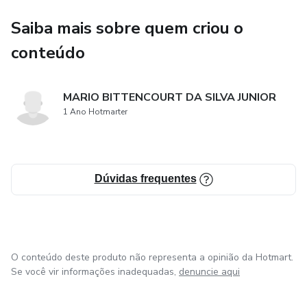
Saiba mais sobre quem criou o
conteúdo
MARIO BITTENCOURT DA SILVA JUNIOR
1 Ano Hotmarter
Dúvidas frequentes
O conteúdo deste produto não representa a opinião da Hotmart.
Se você vir informações inadequadas,
denuncie aqui