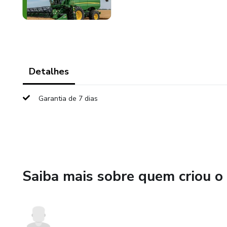
Detalhes
Garantia de 7 dias
Saiba mais sobre quem criou o