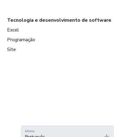
Tecnologia e desenvolvimento de software
Excel
Programação
Site
Idioma
Português