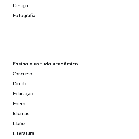
Design
Fotografia
Ensino e estudo acadêmico
Concurso
Direito
Educação
Enem
Idiomas
Libras
Literatura