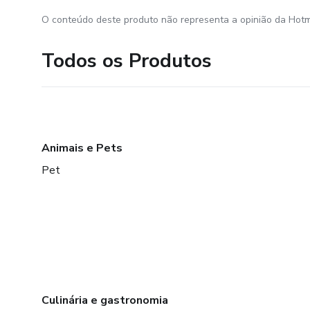
O conteúdo deste produto não representa a opinião da Hotm
Todos os Produtos
Animais e Pets
Pet
Culinária e gastronomia