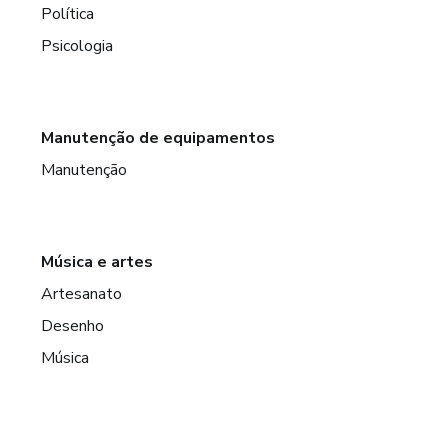
Política
Psicologia
Manutenção de equipamentos
Manutenção
Música e artes
Artesanato
Desenho
Música