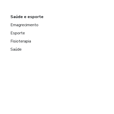
Saúde e esporte
Emagrecimento
Esporte
Fisioterapia
Saúde