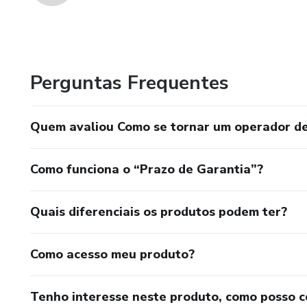
Perguntas Frequentes
Quem avaliou Como se tornar um operador d
Como funciona o “Prazo de Garantia”?
Quais diferenciais os produtos podem ter?
Como acesso meu produto?
Tenho interesse neste produto, como posso 