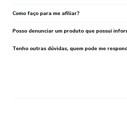
Como faço para me afiliar?
Posso denunciar um produto que possui info
Tenho outras dúvidas, quem pode me respond