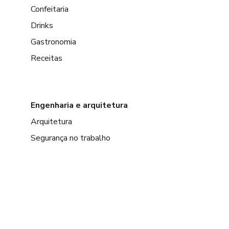
Confeitaria
Drinks
Gastronomia
Receitas
Engenharia e arquitetura
Arquitetura
Segurança no trabalho