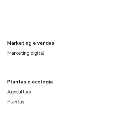
Marketing e vendas
Marketing digital
Plantas e ecologia
Agricultura
Plantas