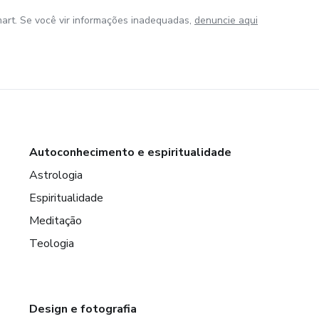
art. Se você vir informações inadequadas,
denuncie aqui
Autoconhecimento e espiritualidade
Astrologia
Espiritualidade
Meditação
Teologia
Design e fotografia