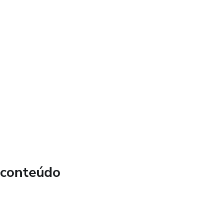
 conteúdo