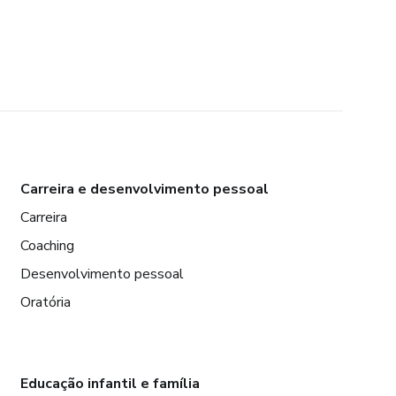
Carreira e desenvolvimento pessoal
Carreira
Coaching
Desenvolvimento pessoal
Oratória
Educação infantil e família