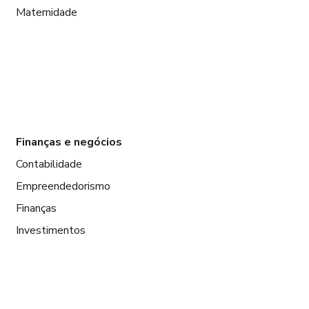
Maternidade
Finanças e negócios
Contabilidade
Empreendedorismo
Finanças
Investimentos