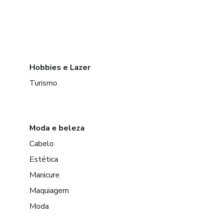
Hobbies e Lazer
Turismo
Moda e beleza
Cabelo
Estética
Manicure
Maquiagem
Moda