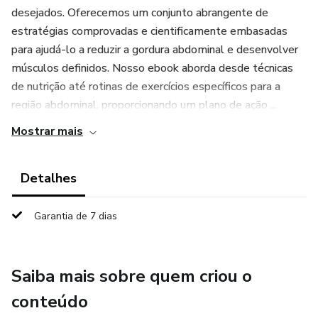
desejados. Oferecemos um conjunto abrangente de
estratégias comprovadas e cientificamente embasadas
para ajudá-lo a reduzir a gordura abdominal e desenvolver
músculos definidos. Nosso ebook aborda desde técnicas
de nutrição até rotinas de exercícios específicos para a
região abdominal, proporcionando um plano de ação ...
Mostrar mais
Detalhes
Garantia de 7 dias
Saiba mais sobre quem criou o
conteúdo