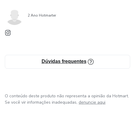
2 Ano Hotmarter
Dúvidas frequentes
O conteúdo deste produto não representa a opinião da Hotmart.
Se você vir informações inadequadas,
denuncie aqui