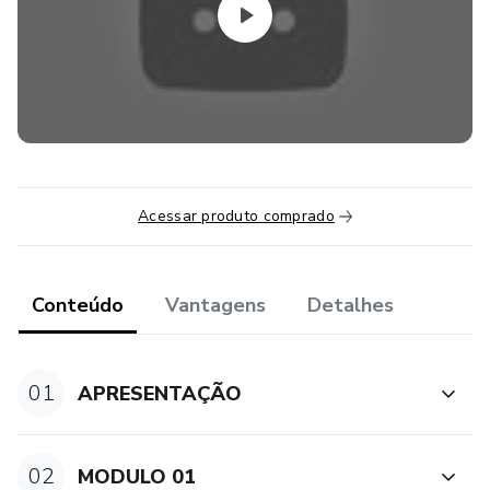
Acessar produto comprado
Conteúdo
Vantagens
Detalhes
01
APRESENTAÇÃO
02
MODULO 01