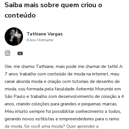
Saiba mais sobre quem criou o
conteúdo
Tathiane Vargas
8 Ano Hotmarter
Oie, me chamo Tathiane, mais pode me chamar de tathi! A
7 anos trabalho com conteúdo de moda na internet, meu
canal aborda moda e criação com tutoriais de desenho de
moda, sou formada pela faculdade Anhembi Morumbi em
São Paulo e trabalho com desenvolvimento de coleção a 4
anos, criando coleções para grandes e pequenas marcas.
Meu intuito sempre foi possibilitar conhecimento a todos,
gerando novos estilistas e empreendedores para o ramo
da moda. Se você ama moda? Quer aprender a