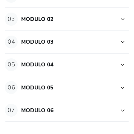
03
MODULO 02
04
MODULO 03
05
MODULO 04
06
MODULO 05
07
MODULO 06