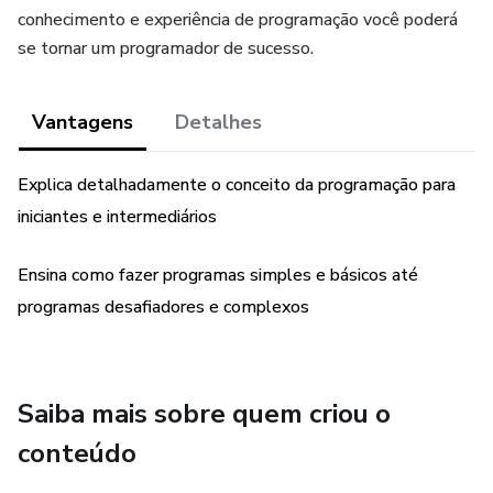
conhecimento e experiência de programação você poderá
se tornar um programador de sucesso.
Vantagens
Detalhes
Explica detalhadamente o conceito da programação para
iniciantes e intermediários
Ensina como fazer programas simples e básicos até
programas desafiadores e complexos
Saiba mais sobre quem criou o
conteúdo