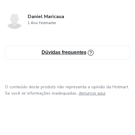
Daniel Maricaua
1 Ano Hotmarter
Dúvidas frequentes
O conteúdo deste produto não representa a opinião da Hotmart.
Se você vir informações inadequadas,
denuncie aqui