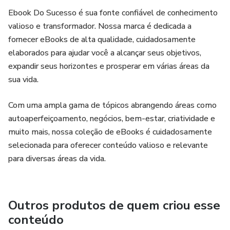
Ebook Do Sucesso é sua fonte confiável de conhecimento
valioso e transformador. Nossa marca é dedicada a
fornecer eBooks de alta qualidade, cuidadosamente
elaborados para ajudar você a alcançar seus objetivos,
expandir seus horizontes e prosperar em várias áreas da
sua vida.
Com uma ampla gama de tópicos abrangendo áreas como
autoaperfeiçoamento, negócios, bem-estar, criatividade e
muito mais, nossa coleção de eBooks é cuidadosamente
selecionada para oferecer conteúdo valioso e relevante
para diversas áreas da vida.
Outros produtos de quem criou esse
conteúdo