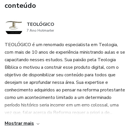
conteúdo
TEOLÓGICO
7 Ano Hotmarter
TEOLÓGICO é um renomado especialista em Teologia,
com mais de 10 anos de experiência ministrando aulas e se
capacitando nesses estudos. Sua paixão pela Teologia
Bíblica o motivou a construir esse produto digital, com o
objetivo de disponibilizar seu conteúdo para todos que
desejam se aprofundar nessa área. Sua expertise e
conhecimento adquiridos ao pensar na reforma protestante
como um acontecimento limitado a um determinado
período histórico seria incorrer em um erro colossal, uma
vez que, falar acerca da Reforma requer a priori a de...
Mostrar mais