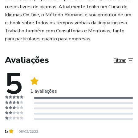
cursos livres de idiomas. Atualmente tenho um Curso de
Idiomas On-line, o Método Romano, e sou produtor de um
e-book sobre todos os tempos verbais da língua inglesa.
Trabalho também com Consultorias e Mentorias, tanto
para particulares quanto para empresas.
Avaliações
Filtrar
5
1 avaliações
5
08/02/2022