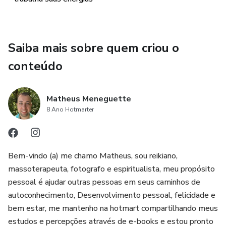
Saiba mais sobre quem criou o
conteúdo
Matheus Meneguette
8 Ano Hotmarter
Bem-vindo (a) me chamo Matheus, sou reikiano,
massoterapeuta, fotografo e espiritualista, meu propósito
pessoal é ajudar outras pessoas em seus caminhos de
autoconhecimento, Desenvolvimento pessoal, felicidade e
bem estar, me mantenho na hotmart compartilhando meus
estudos e percepções através de e-books e estou pronto