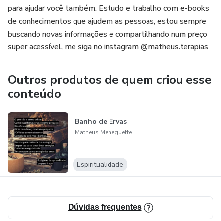
para ajudar você também. Estudo e trabalho com e-books
de conhecimentos que ajudem as pessoas, estou sempre
buscando novas informações e compartilhando num preço
super acessível, me siga no instagram @matheus.terapias
Outros produtos de quem criou esse
conteúdo
Banho de Ervas
Matheus Meneguette
Espiritualidade
Dúvidas frequentes