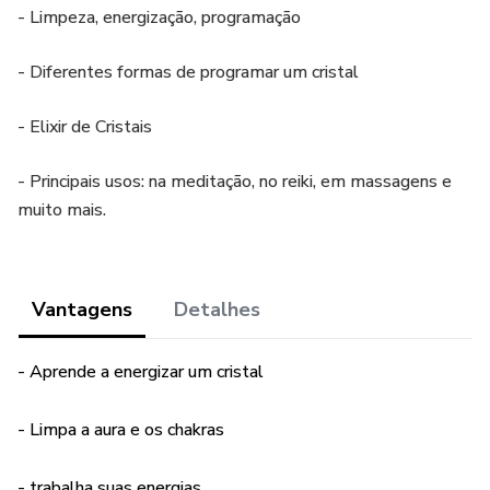
- Limpeza, energização, programação
- Diferentes formas de programar um cristal
- Elixir de Cristais
- Principais usos: na meditação, no reiki, em massagens e
muito mais.
Vantagens
Detalhes
- Aprende a energizar um cristal
- Limpa a aura e os chakras
- trabalha suas energias